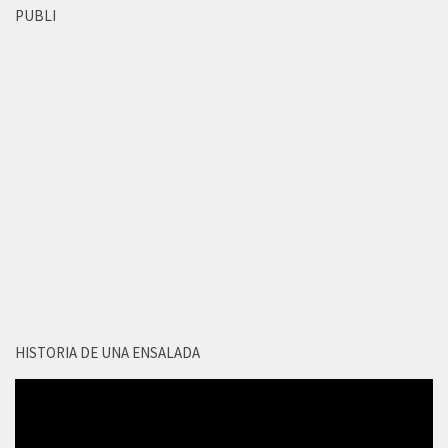
PUBLI
HISTORIA DE UNA ENSALADA