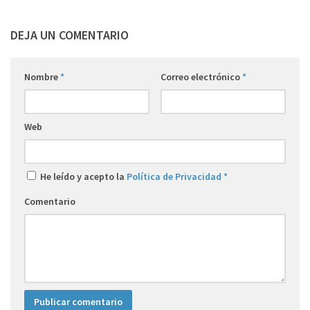
DEJA UN COMENTARIO
Nombre
*
Correo electrónico
*
Web
He leído y acepto la
Política de Privacidad
*
Comentario