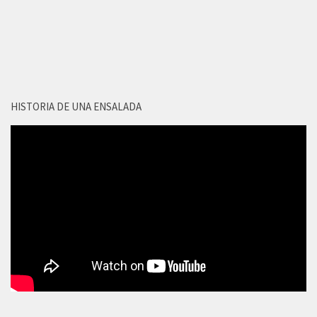
HISTORIA DE UNA ENSALADA