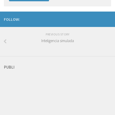
FOLLOW:
PREVIOUS STORY
Inteligencia simulada
PUBLI