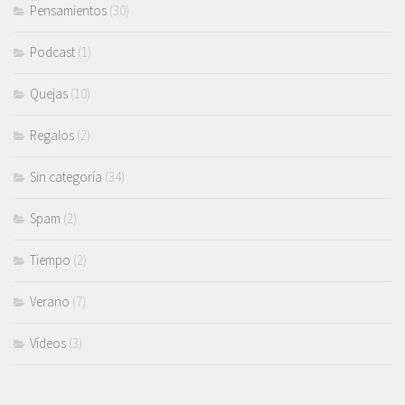
Pensamientos
(30)
Podcast
(1)
Quejas
(10)
Regalos
(2)
Sin categoría
(34)
Spam
(2)
Tiempo
(2)
Verano
(7)
Vídeos
(3)