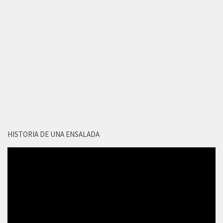
HISTORIA DE UNA ENSALADA