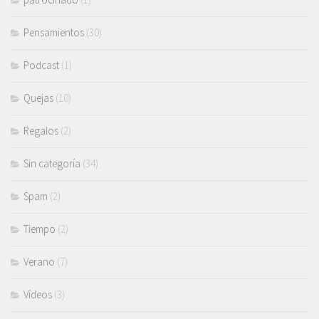
Pensamientos
(30)
Podcast
(1)
Quejas
(10)
Regalos
(2)
Sin categoría
(34)
Spam
(2)
Tiempo
(2)
Verano
(7)
Vídeos
(3)