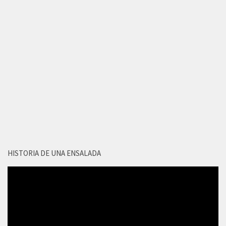
HISTORIA DE UNA ENSALADA