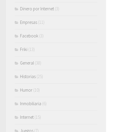
Dinero por Internet
(3)
Empresas
(11)
Facebook
(3)
Friki
(13)
General
(38)
Historias
(25)
Humor
(10)
Inmobiliaria
(6)
Internet
(15)
Juegos
(7)