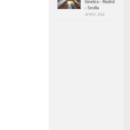
Ginebra – Madrid
– Sevilla
28 MAY, 2018