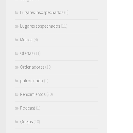
Lugares insospechados
(6)
Lugares sospechados
(11)
Música
(4)
Ofertas
(11)
Ordenadores
(10)
patrocinado
(1)
Pensamientos
(30)
Podcast
(1)
Quejas
(10)