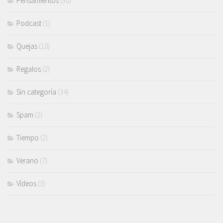
Pensamientos
(30)
Podcast
(1)
Quejas
(10)
Regalos
(2)
Sin categoría
(34)
Spam
(2)
Tiempo
(2)
Verano
(7)
Vídeos
(3)