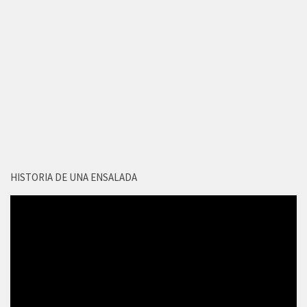
HISTORIA DE UNA ENSALADA