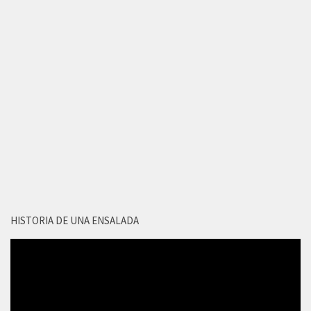
HISTORIA DE UNA ENSALADA