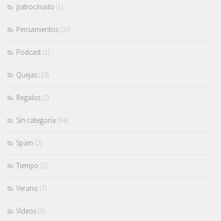
patrocinado
(1)
Pensamientos
(30)
Podcast
(1)
Quejas
(10)
Regalos
(2)
Sin categoría
(34)
Spam
(2)
Tiempo
(2)
Verano
(7)
Vídeos
(3)