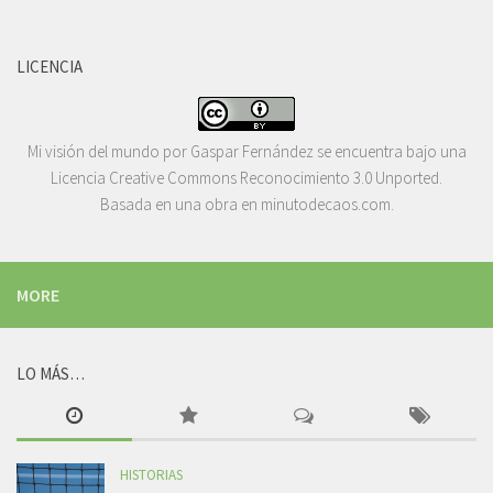
LICENCIA
Mi visión del mundo
por
Gaspar Fernández
se encuentra bajo una
Licencia
Creative Commons Reconocimiento 3.0 Unported
.
Basada en una obra en
minutodecaos.com
.
MORE
LO MÁS…
HISTORIAS