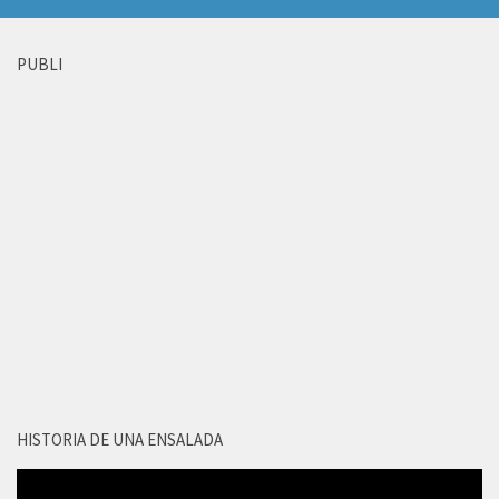
PUBLI
HISTORIA DE UNA ENSALADA