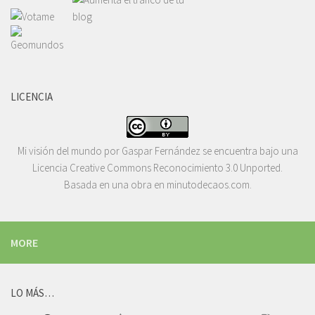
LICENCIA
Mi visión del mundo
por
Gaspar Fernández
se encuentra bajo una
Licencia
Creative Commons Reconocimiento 3.0 Unported
.
Basada en una obra en
minutodecaos.com
.
MORE
LO MÁS…