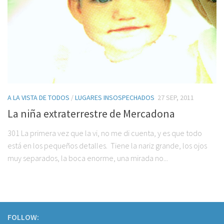
A LA VISTA DE TODOS
/
LUGARES INSOSPECHADOS
27 SEP, 2011
La niña extraterrestre de Mercadona
301 La primera vez que la vi, no me di cuenta, y es que todo
está en los pequeños detalles. Tiene la nariz grande, los ojos
muy separados, la boca enorme, una mirada no...
FOLLOW: