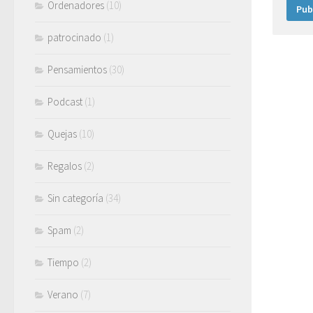
Ordenadores
(10)
patrocinado
(1)
Pensamientos
(30)
Podcast
(1)
Quejas
(10)
Regalos
(2)
Sin categoría
(34)
Spam
(2)
Tiempo
(2)
Verano
(7)