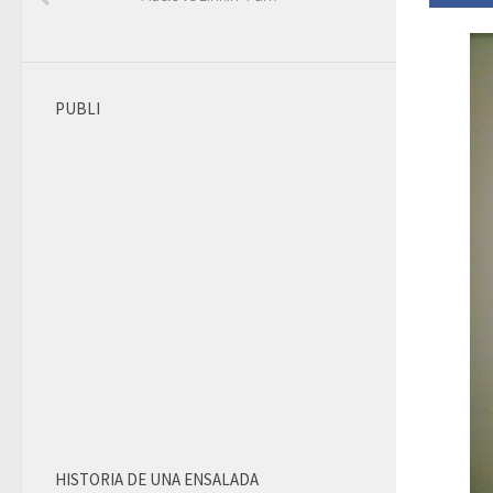
PUBLI
HISTORIA DE UNA ENSALADA