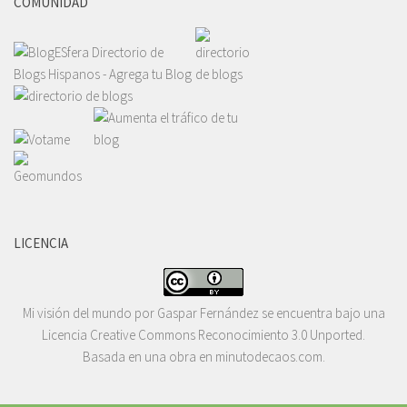
COMUNIDAD
LICENCIA
Mi visión del mundo
por
Gaspar Fernández
se encuentra bajo una
Licencia
Creative Commons Reconocimiento 3.0 Unported
.
Basada en una obra en
minutodecaos.com
.