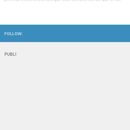
FOLLOW:
PUBLI