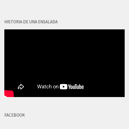
HISTORIA DE UNA ENSALADA
FACEBOOK