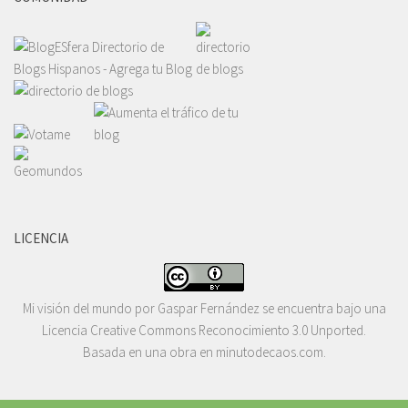
LICENCIA
Mi visión del mundo
por
Gaspar Fernández
se encuentra bajo una
Licencia
Creative Commons Reconocimiento 3.0 Unported
.
Basada en una obra en
minutodecaos.com
.