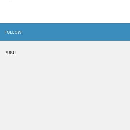
FOLLOW:
PUBLI