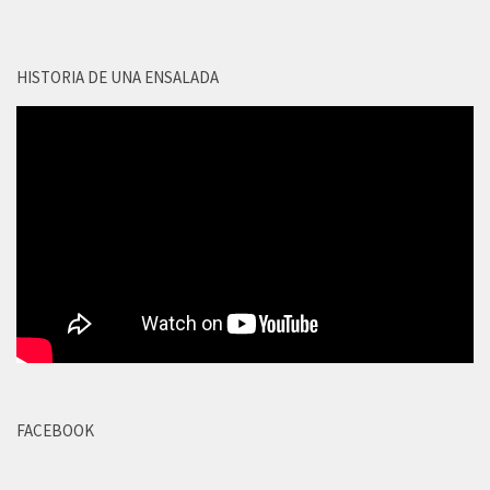
HISTORIA DE UNA ENSALADA
FACEBOOK