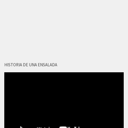
HISTORIA DE UNA ENSALADA