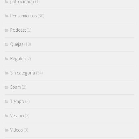
patrocinado
(1)
Pensamientos
(30)
Podcast
(1)
Quejas
(10)
Regalos
(2)
Sin categoría
(34)
Spam
(2)
Tiempo
(2)
Verano
(7)
Vídeos
(3)