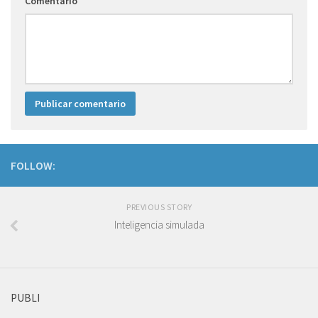
Comentario
FOLLOW:
PREVIOUS STORY
Inteligencia simulada
PUBLI