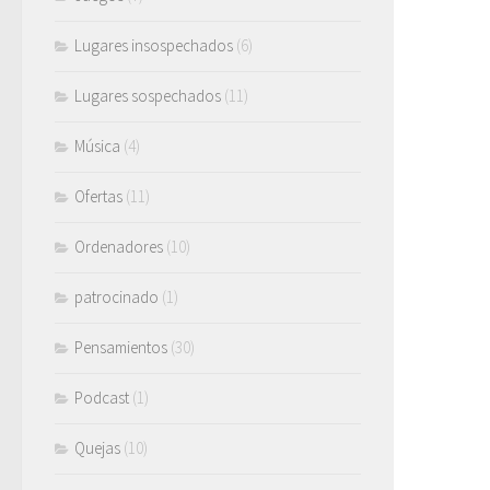
Lugares insospechados
(6)
Lugares sospechados
(11)
Música
(4)
Ofertas
(11)
Ordenadores
(10)
patrocinado
(1)
Pensamientos
(30)
Podcast
(1)
Quejas
(10)