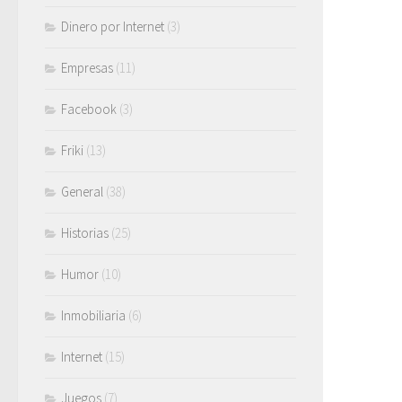
Dinero por Internet
(3)
Empresas
(11)
Facebook
(3)
Friki
(13)
General
(38)
Historias
(25)
Humor
(10)
Inmobiliaria
(6)
Internet
(15)
Juegos
(7)