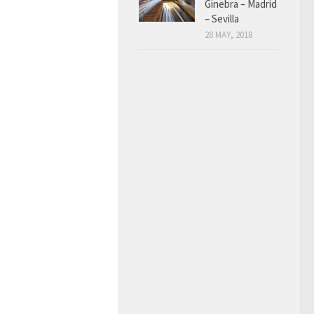
Ginebra – Madrid
– Sevilla
28 MAY, 2018