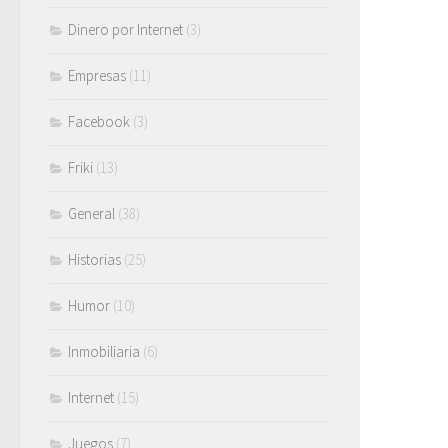
Dinero por Internet
(3)
Empresas
(11)
Facebook
(3)
Friki
(13)
General
(38)
Historias
(25)
Humor
(10)
Inmobiliaria
(6)
Internet
(15)
Juegos
(7)