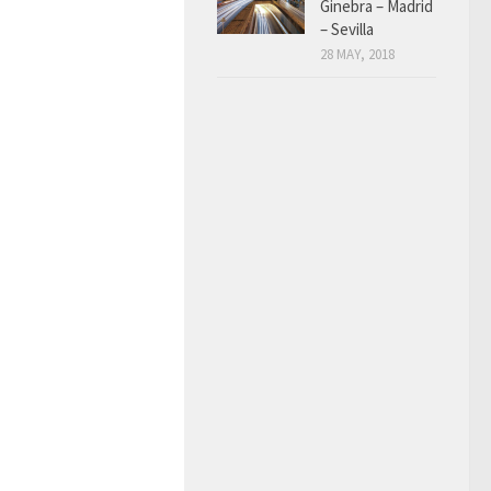
Ginebra – Madrid
– Sevilla
28 MAY, 2018