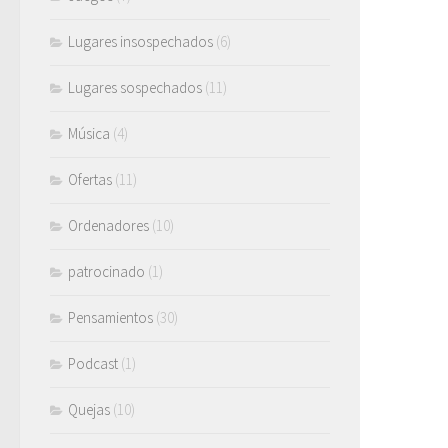
Lugares insospechados
(6)
Lugares sospechados
(11)
Música
(4)
Ofertas
(11)
Ordenadores
(10)
patrocinado
(1)
Pensamientos
(30)
Podcast
(1)
Quejas
(10)