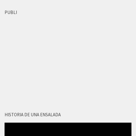
PUBLI
HISTORIA DE UNA ENSALADA