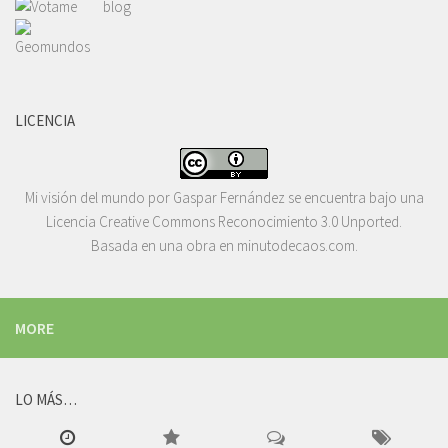
LICENCIA
Mi visión del mundo
por
Gaspar Fernández
se encuentra bajo una
Licencia
Creative Commons Reconocimiento 3.0 Unported
.
Basada en una obra en
minutodecaos.com
.
MORE
LO MÁS…