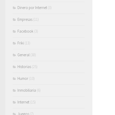
Dinero por Internet
(3)
Empresas
(11)
Facebook
(3)
Friki
(13)
General
(38)
Historias
(25)
Humor
(10)
Inmobiliaria
(6)
Internet
(15)
Juegos
(7)