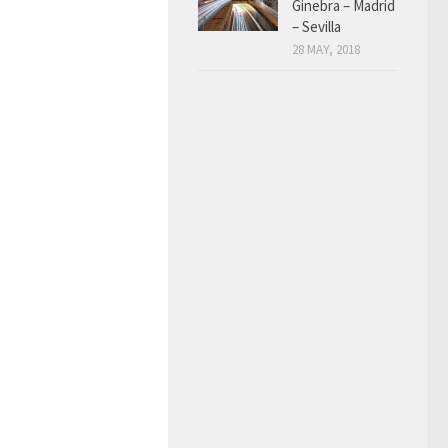
Ginebra – Madrid
– Sevilla
28 MAY, 2018