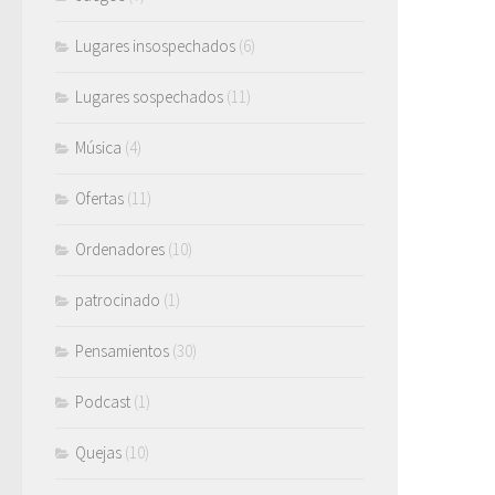
Lugares insospechados
(6)
Lugares sospechados
(11)
Música
(4)
Ofertas
(11)
Ordenadores
(10)
patrocinado
(1)
Pensamientos
(30)
Podcast
(1)
Quejas
(10)