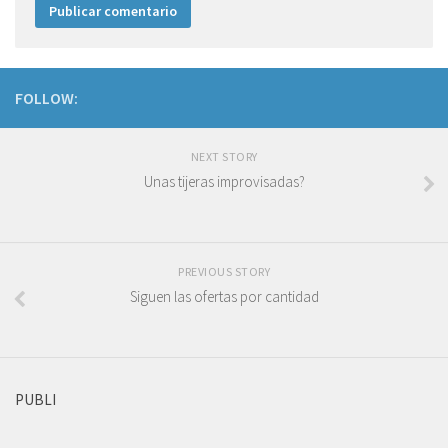
FOLLOW:
NEXT STORY
Unas tijeras improvisadas?
PREVIOUS STORY
Siguen las ofertas por cantidad
PUBLI