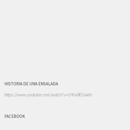
HISTORIA DE UNA ENSALADA
https://www.youtube.com/watch?v=cYKw9EOakKI
FACEBOOK