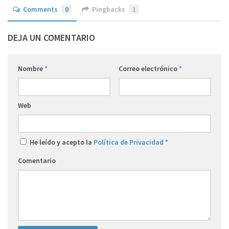
Comments
0
Pingbacks
1
DEJA UN COMENTARIO
Nombre
*
Correo electrónico
*
Web
He leído y acepto la
Política de Privacidad
*
Comentario