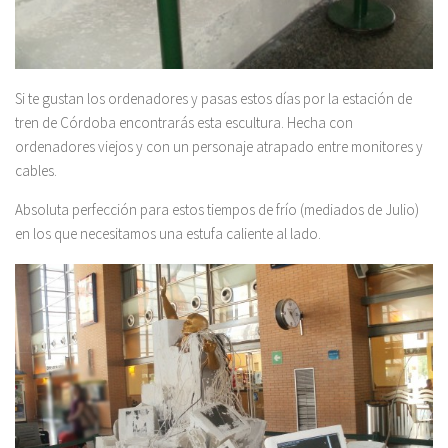
Si te gustan los ordenadores y pasas estos días por la estación de
tren de Córdoba encontrarás esta escultura. Hecha con
ordenadores viejos y con un personaje atrapado entre monitores y
cables.
Absoluta perfección para estos tiempos de frío (mediados de Julio)
en los que necesitamos una estufa caliente al lado.