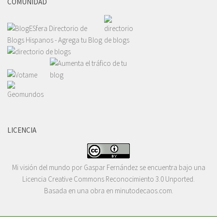
COMUNIDAD
LICENCIA
Mi visión del mundo
por
Gaspar Fernández
se encuentra bajo una
Licencia
Creative Commons Reconocimiento 3.0 Unported
.
Basada en una obra en
minutodecaos.com
.