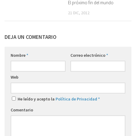
El próximo fin del mundo
21 DIC, 2012
DEJA UN COMENTARIO
Nombre
*
Correo electrónico
*
Web
He leído y acepto la
Política de Privacidad
*
Comentario