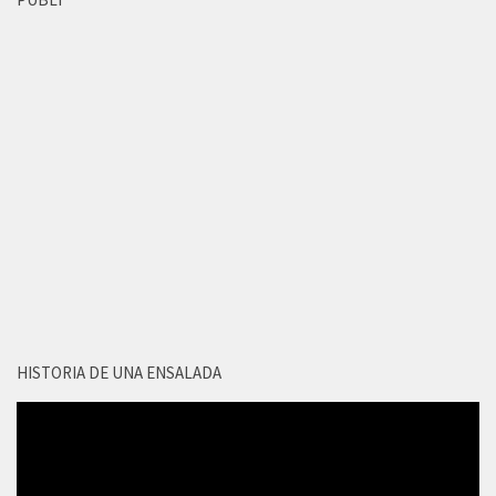
HISTORIA DE UNA ENSALADA