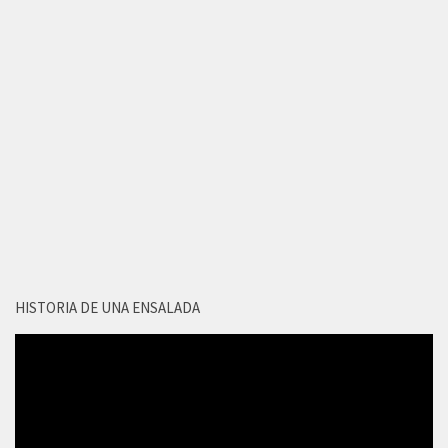
HISTORIA DE UNA ENSALADA