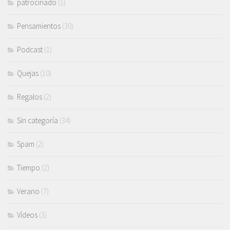
patrocinado
(1)
Pensamientos
(30)
Podcast
(1)
Quejas
(10)
Regalos
(2)
Sin categoría
(34)
Spam
(2)
Tiempo
(2)
Verano
(7)
Vídeos
(3)