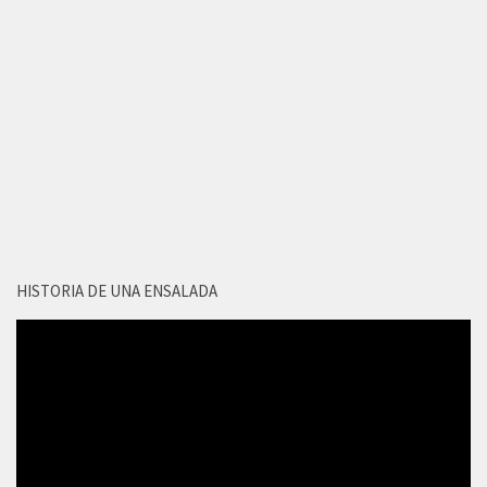
HISTORIA DE UNA ENSALADA