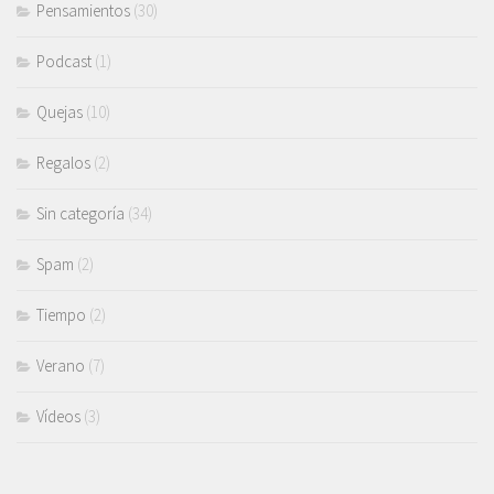
Pensamientos
(30)
Podcast
(1)
Quejas
(10)
Regalos
(2)
Sin categoría
(34)
Spam
(2)
Tiempo
(2)
Verano
(7)
Vídeos
(3)