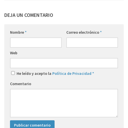
DEJA UN COMENTARIO
Nombre
*
Correo electrónico
*
Web
He leído y acepto la
Política de Privacidad
*
Comentario