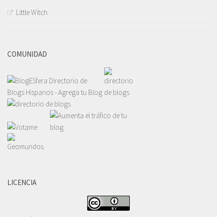
Little Witch
COMUNIDAD
LICENCIA