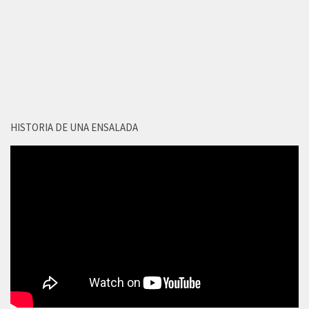
HISTORIA DE UNA ENSALADA