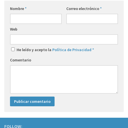
Nombre
*
Correo electrónico
*
Web
He leído y acepto la
Política de Privacidad
*
Comentario
FOLLOW: