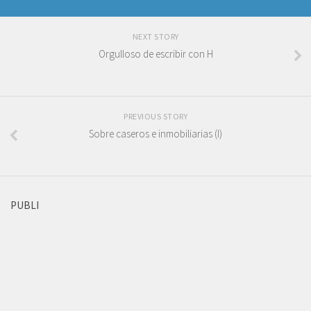
NEXT STORY
Orgulloso de escribir con H
PREVIOUS STORY
Sobre caseros e inmobiliarias (I)
PUBLI