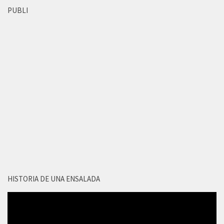
PUBLI
HISTORIA DE UNA ENSALADA