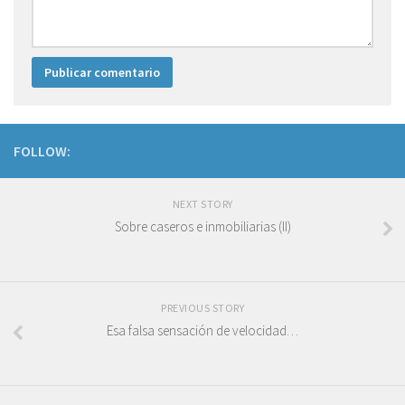
FOLLOW:
NEXT STORY
Sobre caseros e inmobiliarias (II)
PREVIOUS STORY
Esa falsa sensación de velocidad…