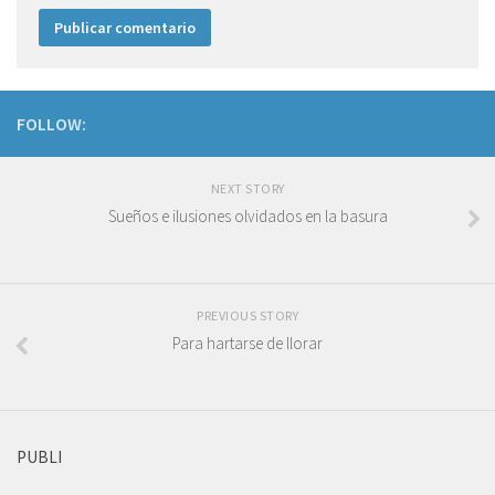
FOLLOW:
NEXT STORY
Sueños e ilusiones olvidados en la basura
PREVIOUS STORY
Para hartarse de llorar
PUBLI