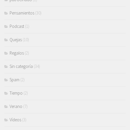
Pensamientos
(30)
Podcast
(1)
Quejas
(10)
Regalos
(2)
Sin categoría
(34)
Spam
(2)
Tiempo
(2)
Verano
(7)
Vídeos
(3)