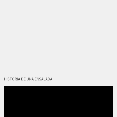
HISTORIA DE UNA ENSALADA