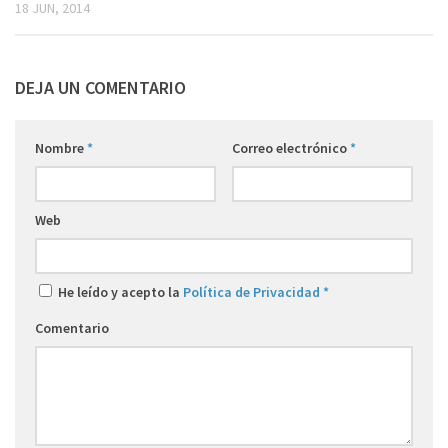
18 JUN, 2014
DEJA UN COMENTARIO
Nombre
*
Correo electrónico
*
Web
He leído y acepto la
Política de Privacidad
*
Comentario