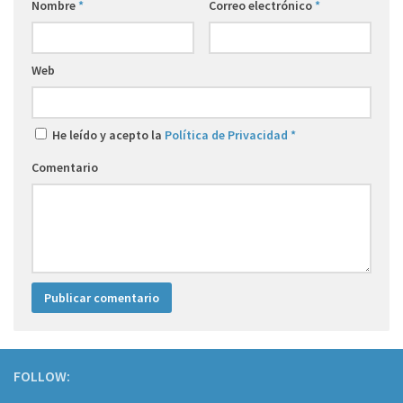
Nombre
*
Correo electrónico
*
Web
He leído y acepto la
Política de Privacidad
*
Comentario
FOLLOW: