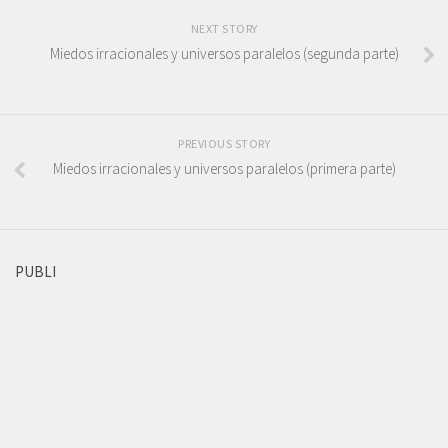
NEXT STORY
Miedos irracionales y universos paralelos (segunda parte)
PREVIOUS STORY
Miedos irracionales y universos paralelos (primera parte)
PUBLI