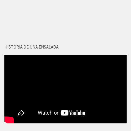
HISTORIA DE UNA ENSALADA